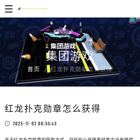
集团游戏
首页
红龙扑克勋章怎么获得
红龙扑克勋章怎么获得
2025-11-02 06:55:43
关于红龙扑克勋章的获取方式，目前的公开搜索结果中没有提供