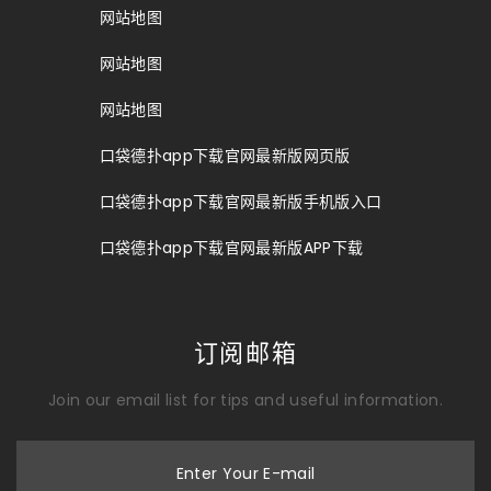
网站地图
网站地图
网站地图
口袋德扑app下载官网最新版网页版
口袋德扑app下载官网最新版手机版入口
口袋德扑app下载官网最新版APP下载
订阅邮箱
Join our email list for tips and useful information.
Enter Your E-mail