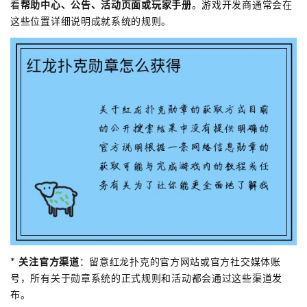
看
帮助中心、公告、活动页面或玩家手册
。游戏开发商通常会在
这些位置详细说明成就系统的规则。
*
关注官方渠道
：留意红龙扑克的官方网站或官方社交媒体账
号，所有关于勋章系统的正式规则和活动都会通过这些渠道发
布。