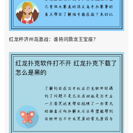
红龙杯济州岛激战：谁将问鼎龙王宝座？